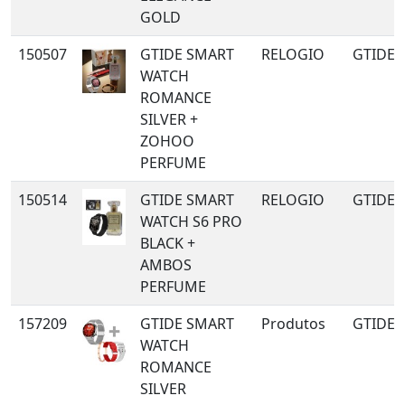
GOLD
150507
GTIDE SMART
RELOGIO
GTIDE
WATCH
ROMANCE
SILVER +
ZOHOO
PERFUME
150514
GTIDE SMART
RELOGIO
GTIDE
WATCH S6 PRO
BLACK +
AMBOS
PERFUME
157209
GTIDE SMART
Produtos
GTIDE
WATCH
ROMANCE
SILVER