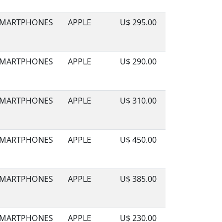
MARTPHONES
APPLE
U$ 295.00
MARTPHONES
APPLE
U$ 290.00
MARTPHONES
APPLE
U$ 310.00
MARTPHONES
APPLE
U$ 450.00
MARTPHONES
APPLE
U$ 385.00
MARTPHONES
APPLE
U$ 230.00