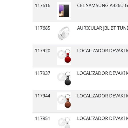
117616
CEL SAMSUNG A326U G
117685
AURICULAR JBL BT TUN
117920
LOCALIZADOR DEVAKI 
117937
LOCALIZADOR DEVAKI 
117944
LOCALIZADOR DEVAKI 
117951
LOCALIZADOR DEVAKI 