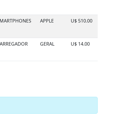
MARTPHONES
APPLE
U$ 510.00
ARREGADOR
GERAL
U$ 14.00