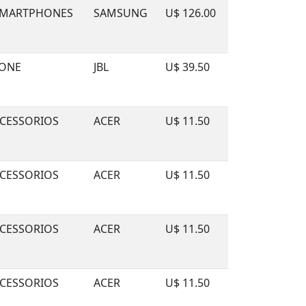
MARTPHONES
SAMSUNG
U$ 126.00
ONE
JBL
U$ 39.50
CESSORIOS
ACER
U$ 11.50
CESSORIOS
ACER
U$ 11.50
CESSORIOS
ACER
U$ 11.50
CESSORIOS
ACER
U$ 11.50