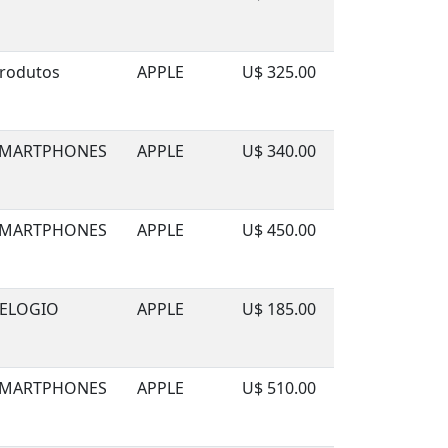
rodutos
APPLE
U$ 325.00
MARTPHONES
APPLE
U$ 340.00
MARTPHONES
APPLE
U$ 450.00
ELOGIO
APPLE
U$ 185.00
MARTPHONES
APPLE
U$ 510.00